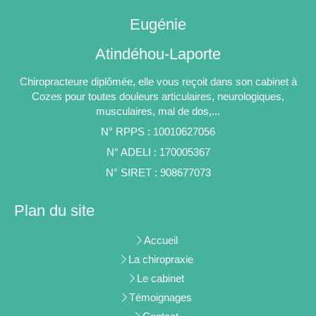
Eugénie
Atindéhou-Laporte
Chiropracteure diplômée, elle vous reçoit dans son cabinet à
Cozes pour toutes douleurs articulaires, neurologiques,
musculaires, mal de dos,...
N° RPPS : 10010627056
N° ADELI : 170005367
N° SIRET : 908677073
Plan du site
Accueil
La chiropraxie
Le cabinet
Témoignages