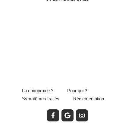
La chiropraxie ?
Pour qui ?
Symptômes traités
Réglementation