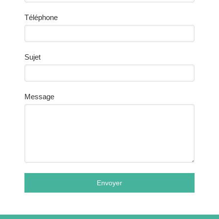
Téléphone
Sujet
Message
Envoyer