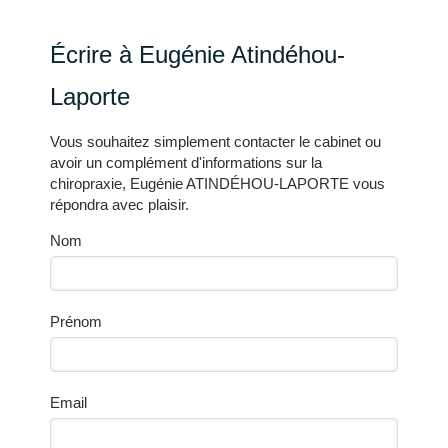
Écrire à Eugénie Atindéhou-
Laporte
Vous souhaitez simplement contacter le cabinet ou
avoir un complément d'informations sur la
chiropraxie, Eugénie ATINDÉHOU-LAPORTE vous
répondra avec plaisir.
Nom
Prénom
Email