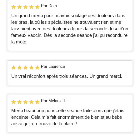
Par Dom
Un grand merci pour m'avoir soulagé des douleurs dans
les bras, là où les spécialistes ne trouvaient rien et me
laissaient avec des douleurs depuis la seconde dose d'un
fameux vaccin. Dès la seconde séance j'ai pu reconduire
la moto.
Par Laurence
Un vrai réconfort après trois séances. Un grand merci.
Par Mélanie L.
Merci beaucoup pour cette séance faite alors que j’étais
enceinte. Cela m’a fait énormément de bien et au bébé
aussi qui a retrouvé de la place !