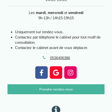
Les
mardi
,
mercredi
et
vendredi
9h-13h / 14h15-19h15
Uniquement sur rendez-vous.
Contactez par téléphone le cabinet pour tout motif de
consultation.
Contactez le cabinet avant de vous déplacer.
0536406386
Prendre rendez-vous