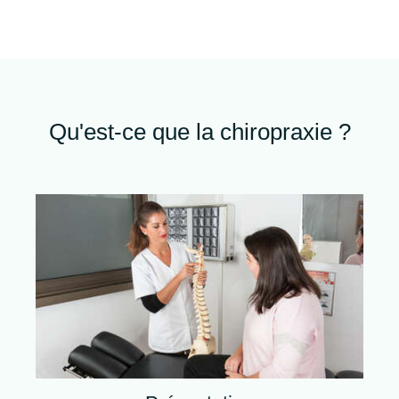
Qu'est-ce que la chiropraxie ?