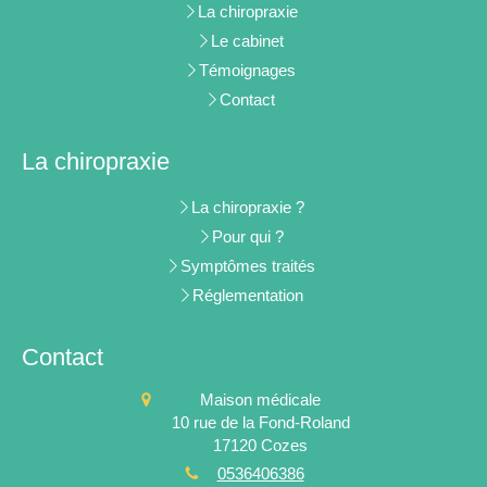
La chiropraxie
Le cabinet
Témoignages
Contact
La chiropraxie
La chiropraxie ?
Pour qui ?
Symptômes traités
Réglementation
Contact
Maison médicale
10 rue de la Fond-Roland
17120
Cozes
0536406386