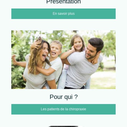
Présentation
En savoir plus
Pour qui ?
Les patients de la chiropraxie