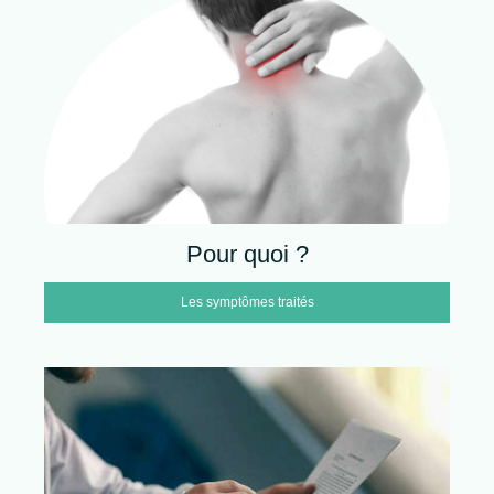
Pour quoi ?
Les symptômes traités