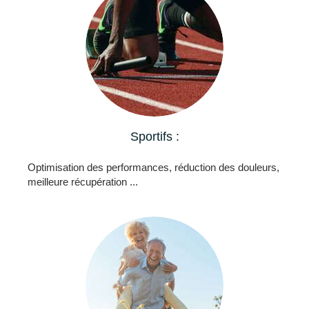
Sportifs :
Optimisation des performances, réduction des douleurs,
meilleure récupération ...