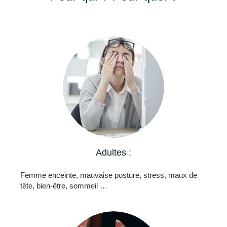
Adultes :
Femme enceinte, mauvaise posture, stress, maux de
tête, bien-être, sommeil …