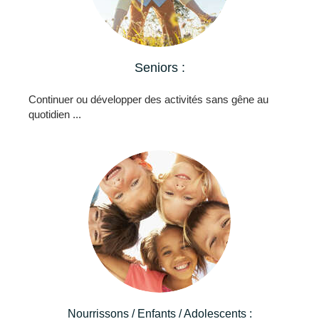
Seniors :
Continuer ou développer des activités sans gêne au
quotidien ...
Nourrissons / Enfants / Adolescents :