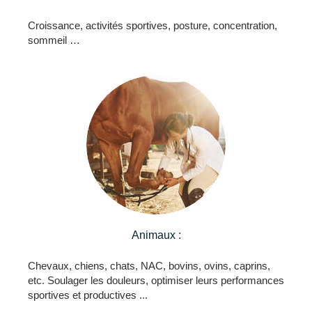
Croissance, activités sportives, posture, concentration,
sommeil …
Animaux :
Chevaux, chiens, chats, NAC, bovins, ovins, caprins,
etc. Soulager les douleurs, optimiser leurs performances
sportives et productives ...