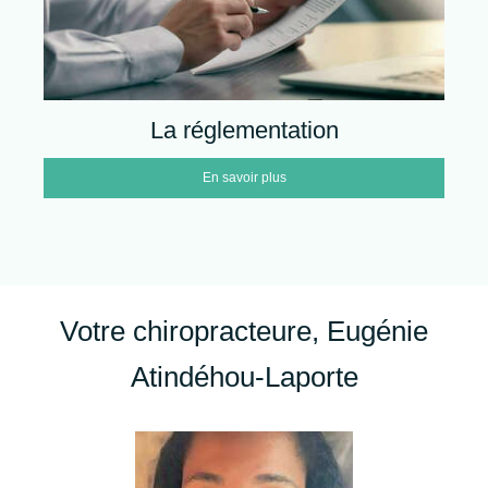
La réglementation
En savoir plus
Votre chiropracteure, Eugénie
Atindéhou-Laporte