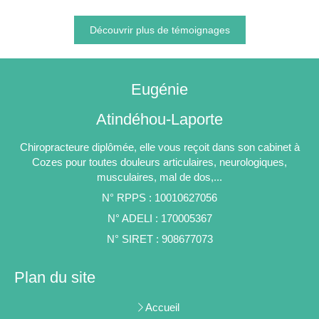
Découvrir plus de témoignages
Eugénie
Atindéhou-Laporte
Chiropracteure diplômée, elle vous reçoit dans son cabinet à
Cozes pour toutes douleurs articulaires, neurologiques,
musculaires, mal de dos,...
N° RPPS : 10010627056
N° ADELI : 170005367
N° SIRET : 908677073
Plan du site
Accueil