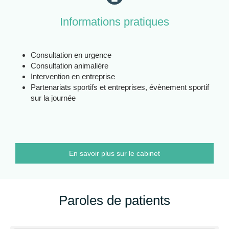
Informations pratiques
Consultation en urgence
Consultation animalière
Intervention en entreprise
Partenariats sportifs et entreprises, évènement sportif
sur la journée
En savoir plus sur le cabinet
Paroles de patients