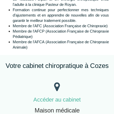
l'adulte à la clinique Pasteur de Royan.
Formation continue pour perfectionner mes techniques
d’ajustements et en apprendre de nouvelles afin de vous
garantir le meilleur traitement possible.
Membre de l'AFC (Association Française de Chiropraxie)
Membre de l'AFCP (Association Française de Chiropraxie
Pédiatrique)
Membre de l'AFCA (Association Française de Chiropraxie
Animale)
Votre cabinet chiropratique à Cozes
Accéder au cabinet
Maison médicale