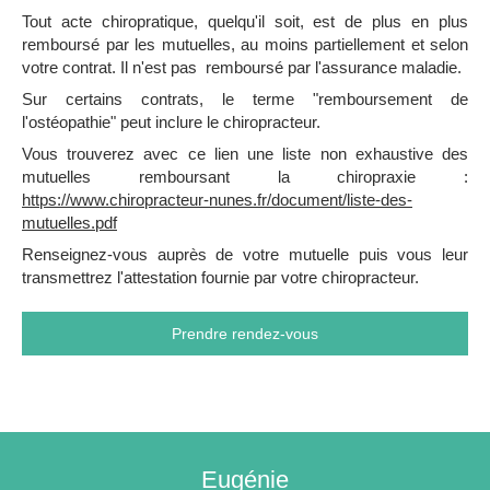
Tout acte chiropratique, quelqu'il soit, est de plus en plus
remboursé par les mutuelles, au moins partiellement et selon
votre contrat. Il n'est pas remboursé par l'assurance maladie.
Sur certains contrats, le terme "remboursement de
l'ostéopathie" peut inclure le chiropracteur.
Vous trouverez avec ce lien une liste non exhaustive des
mutuelles remboursant la chiropraxie :
https://www.chiropracteur-nunes.fr/document/liste-des-
mutuelles.pdf
Renseignez-vous auprès de votre mutuelle puis vous leur
transmettrez l'attestation fournie par votre chiropracteur.
Prendre rendez-vous
Eugénie