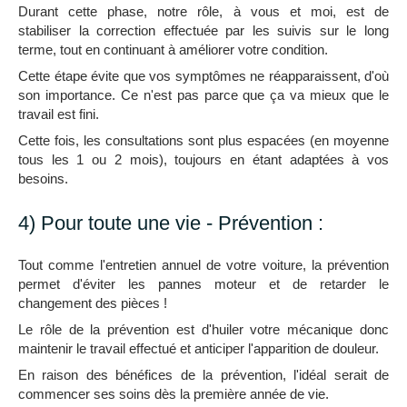
Durant cette phase, notre rôle, à vous et moi, est de
stabiliser la correction effectuée par les suivis sur le long
terme, tout en continuant à améliorer votre condition.
Cette étape évite que vos symptômes ne réapparaissent, d'où
son importance. Ce n'est pas parce que ça va mieux que le
travail est fini.
Cette fois, les consultations sont plus espacées (en moyenne
tous les 1 ou 2 mois), toujours en étant adaptées à vos
besoins.
4) Pour toute une vie - Prévention :
Tout comme l'entretien annuel de votre voiture, la prévention
permet d'éviter les pannes moteur et de retarder le
changement des pièces !
Le rôle de la prévention est d'huiler votre mécanique donc
maintenir le travail effectué et anticiper l'apparition de douleur.
En raison des bénéfices de la prévention, l'idéal serait de
commencer ses soins dès la première année de vie.