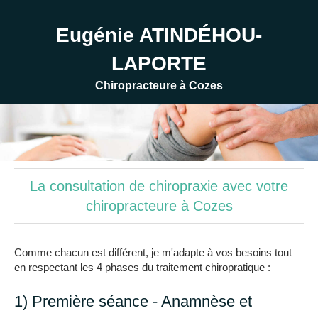
Eugénie ATINDÉHOU-
LAPORTE
Chiropracteure à Cozes
La consultation de chiropraxie avec votre
chiropracteure à Cozes
Comme chacun est différent, je m'adapte à vos besoins tout
en respectant les 4 phases du traitement chiropratique :
1) Première séance - Anamnèse et