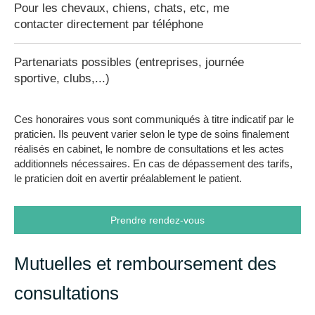
Pour les chevaux, chiens, chats, etc, me
contacter directement par téléphone
Partenariats possibles (entreprises, journée
sportive, clubs,...)
Ces honoraires vous sont communiqués à titre indicatif par le
praticien. Ils peuvent varier selon le type de soins finalement
réalisés en cabinet, le nombre de consultations et les actes
additionnels nécessaires. En cas de dépassement des tarifs,
le praticien doit en avertir préalablement le patient.
Prendre rendez-vous
Mutuelles et remboursement des
consultations