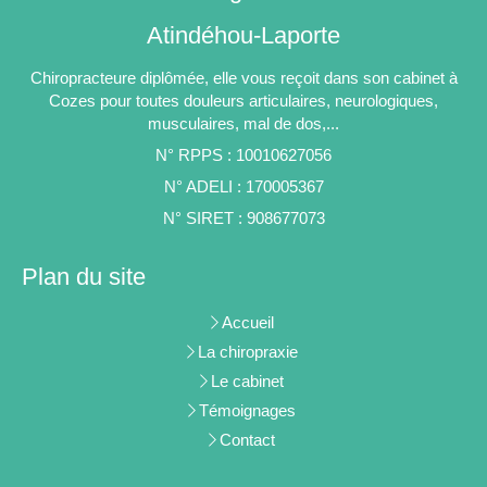
Atindéhou-Laporte
Chiropracteure diplômée, elle vous reçoit dans son cabinet à
Cozes pour toutes douleurs articulaires, neurologiques,
musculaires, mal de dos,...
N° RPPS : 10010627056
N° ADELI : 170005367
N° SIRET : 908677073
Plan du site
Accueil
La chiropraxie
Le cabinet
Témoignages
Contact