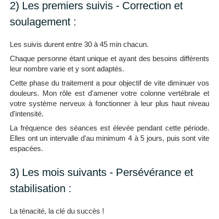
2) Les premiers suivis - Correction et
soulagement :
Les suivis durent entre 30 à 45 min chacun.
Chaque personne étant unique et ayant des besoins différents
leur nombre varie et y sont adaptés.
Cette phase du traitement a pour objectif de vite diminuer vos
douleurs. Mon rôle est d'amener votre colonne vertébrale et
votre système nerveux à fonctionner à leur plus haut niveau
d'intensité.
La fréquence des séances est élevée pendant cette période.
Elles ont un intervalle d'au minimum 4 à 5 jours, puis sont vite
espacées.
3) Les mois suivants - Persévérance et
stabilisation :
La ténacité, la clé du succès !