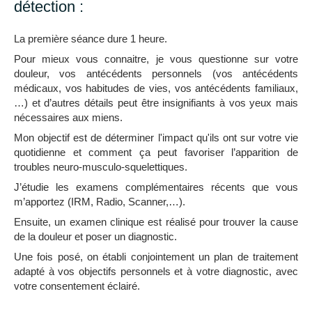
détection :
La première séance dure 1 heure.
Pour mieux vous connaitre, je vous questionne sur votre
douleur, vos antécédents personnels (vos antécédents
médicaux, vos habitudes de vies, vos antécédents familiaux,
…) et d’autres détails peut être insignifiants à vos yeux mais
nécessaires aux miens.
Mon objectif est de déterminer l'impact qu'ils ont sur votre vie
quotidienne et comment ça peut favoriser l’apparition de
troubles neuro-musculo-squelettiques.
J’étudie les examens complémentaires récents que vous
m’apportez (IRM, Radio, Scanner,…).
Ensuite, un examen clinique est réalisé pour trouver la cause
de la douleur et poser un diagnostic.
Une fois posé, on établi conjointement un plan de traitement
adapté à vos objectifs personnels et à votre diagnostic, avec
votre consentement éclairé.