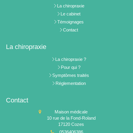
La chiropraxie
Le cabinet
Témoignages
Contact
La chiropraxie
La chiropraxie ?
Pour qui ?
Symptômes traités
Réglementation
Contact
Maison médicale
10 rue de la Fond-Roland
17120
Cozes
0536406386