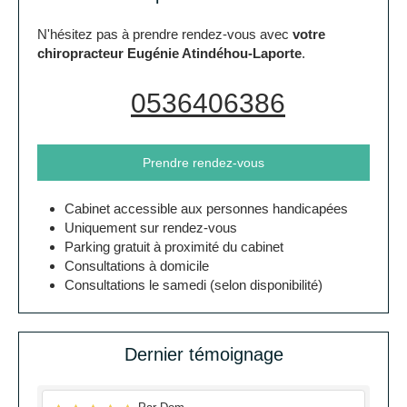
N'hésitez pas à prendre rendez-vous avec
votre
chiropracteur Eugénie Atindéhou-Laporte
.
0536406386
Prendre rendez-vous
Cabinet accessible aux personnes handicapées
Uniquement sur rendez-vous
Parking gratuit à proximité du cabinet
Consultations à domicile
Consultations le samedi (selon disponibilité)
Dernier témoignage