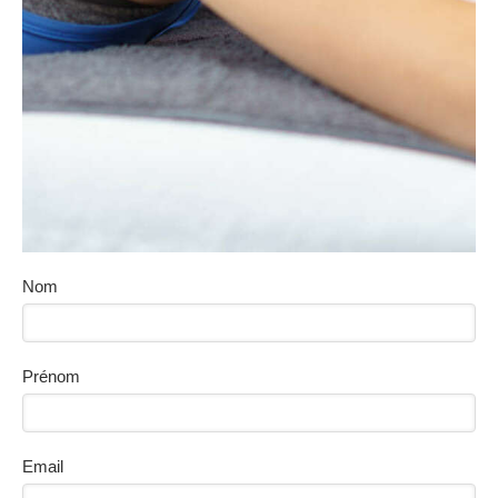
Nom
Prénom
Email