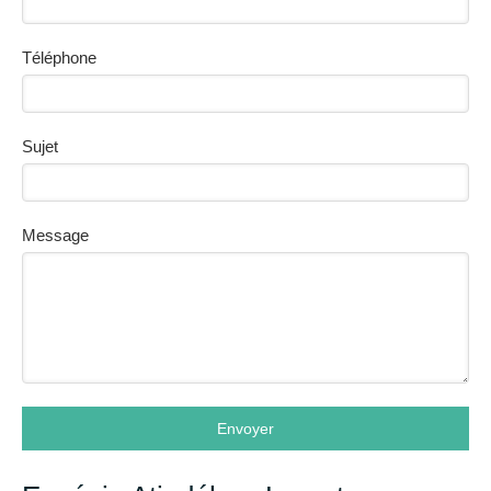
Téléphone
Sujet
Message
Envoyer