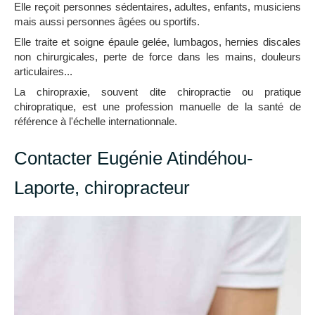
Elle reçoit personnes sédentaires, adultes, enfants, musiciens
mais aussi personnes âgées ou sportifs.
Elle traite et soigne épaule gelée, lumbagos, hernies discales
non chirurgicales, perte de force dans les mains, douleurs
articulaires...
La chiropraxie, souvent dite chiropractie ou pratique
chiropratique, est une profession manuelle de la santé de
référence à l'échelle internationnale.
Contacter Eugénie Atindéhou-
Laporte, chiropracteur