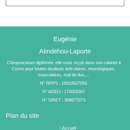
Eugénie
Atindéhou-Laporte
Chiropracteure diplômée, elle vous reçoit dans son cabinet à
Cozes pour toutes douleurs articulaires, neurologiques,
musculaires, mal de dos,...
N° RPPS : 10010627056
N° ADELI : 170005367
N° SIRET : 908677073
Plan du site
Accueil