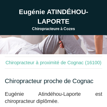
Eugénie ATINDÉHOU-
LAPORTE
Chiropracteure à Cozes
Chiropracteur à proximité de Cognac (16100)
Chiropracteur proche de Cognac
Eugénie Atindéhou-Laporte est
chiropracteur diplômée.